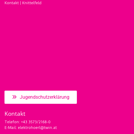
Kontakt
|
Knittelfeld
Jugendschutzerklärung
Kontakt
Telefon:
+43 3573/2168-0
E-Mail:
elektrohoerl@twin.at