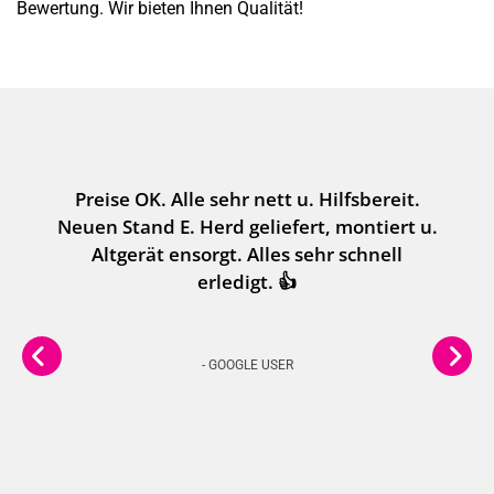
Bewertung. Wir bieten Ihnen Qualität!
Preise OK. Alle sehr nett u. Hilfsbereit.
Neuen Stand E. Herd geliefert, montiert u.
Altgerät ensorgt. Alles sehr schnell
erledigt. 👍
- GOOGLE USER