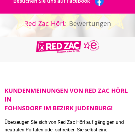
Besuchen Sie uns auf Facebook
Red Zac Hörl
: Bewertungen
KUNDENMEINUNGEN VON RED ZAC HÖRL
IN
FOHNSDORF IM BEZIRK JUDENBURG!
Überzeugen Sie sich von Red Zac Hörl auf gängigen und
neutralen Portalen oder schreiben Sie selbst eine