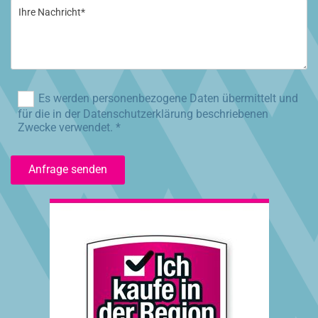
Es werden personenbezogene Daten übermittelt und
für die in der Datenschutzerklärung beschriebenen
Zwecke verwendet. *