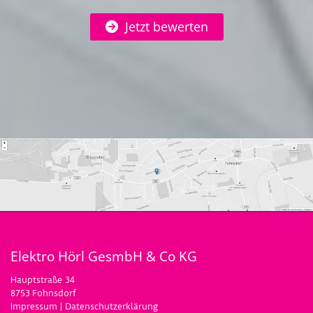
Jetzt bewerten
Elektro Hörl GesmbH & Co KG
Hauptstraße 34
8753 Fohnsdorf
Impressum
|
Datenschutzerklärung